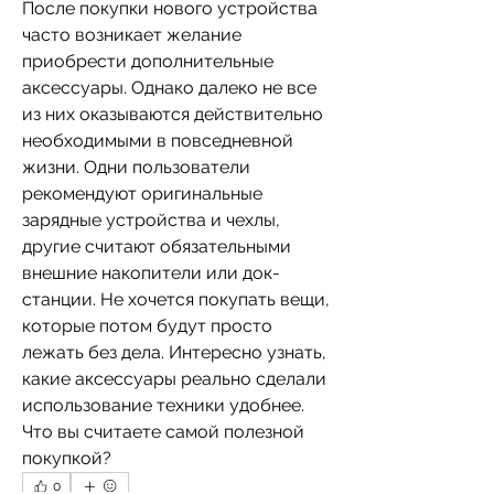
После покупки нового устройства 
часто возникает желание 
приобрести дополнительные 
аксессуары. Однако далеко не все 
из них оказываются действительно 
необходимыми в повседневной 
жизни. Одни пользователи 
рекомендуют оригинальные 
зарядные устройства и чехлы, 
другие считают обязательными 
внешние накопители или док-
станции. Не хочется покупать вещи, 
которые потом будут просто 
лежать без дела. Интересно узнать, 
какие аксессуары реально сделали 
использование техники удобнее. 
Что вы считаете самой полезной 
покупкой?
0