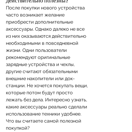
действительно полезны?
После покупки нового устройства 
часто возникает желание 
приобрести дополнительные 
аксессуары. Однако далеко не все 
из них оказываются действительно 
необходимыми в повседневной 
жизни. Одни пользователи 
рекомендуют оригинальные 
зарядные устройства и чехлы, 
другие считают обязательными 
внешние накопители или док-
станции. Не хочется покупать вещи, 
которые потом будут просто 
лежать без дела. Интересно узнать, 
какие аксессуары реально сделали 
использование техники удобнее. 
Что вы считаете самой полезной 
покупкой?